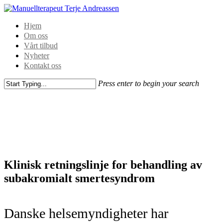
Hjem
Om oss
Vårt tilbud
Nyheter
Kontakt oss
Press enter to begin your search
Klinisk retningslinje for behandling av
subakromialt smertesyndrom
Danske helsemyndigheter har