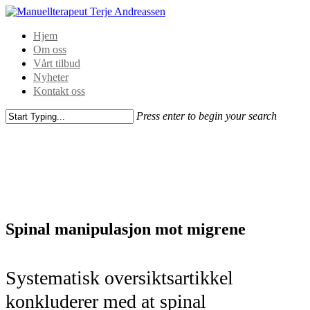
Hjem
Om oss
Vårt tilbud
Nyheter
Kontakt oss
Press enter to begin your search
Spinal manipulasjon mot migrene
Systematisk oversiktsartikkel
konkluderer med at spinal