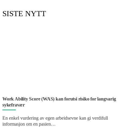
SISTE NYTT
Work Ability Score (WAS) kan forutsi risiko for langvarig
sykefravær
En enkel vurdering av egen arbeidsevne kan gi verdifull
informasjon om en pasien…